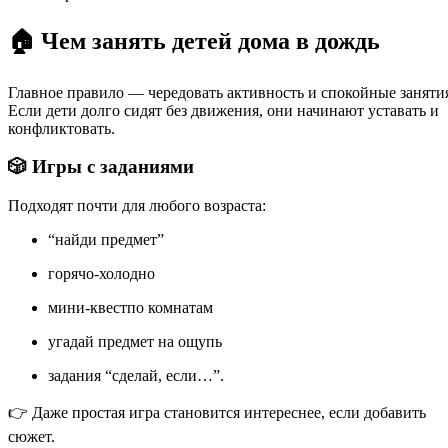
🏠 Чем занять детей дома в дождь
Главное правило — чередовать активность и спокойные заняти
Если дети долго сидят без движения, они начинают уставать и
конфликтовать.
🎲 Игры с заданиями
Подходят почти для любого возраста:
“найди предмет”
горячо-холодно
мини-квестпо комнатам
угадай предмет на ощупь
задания “сделай, если…”.
👉 Даже простая игра становится интереснее, если добавить
сюжет.