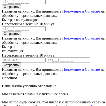
Отправить
Нажимая на кнопку, Вы принимаете
Положение и Согласие
на
обработку персональных данных.
Быстрая консультация
Перезвоним в течение 10 минут!
Отправить
Нажимая на кнопку, Вы принимаете
Положение и Согласие
на
обработку персональных данных.
Быстрая
консультация
Перезвоним в течение 10 минут!
Отправить
Нажимая на кнопку, Вы принимаете
Положение и Согласие
на
обработку персональных данных.
Спасибо!
Ваша заявка успешно отправлена.
Мы свяжемся с вами в ближайшее время.
Мы используем cookieв, том числе и с использованием сервиса