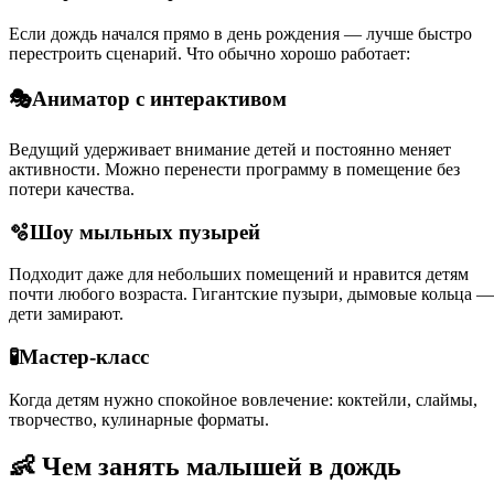
Если дождь начался прямо в день рождения — лучше быстро
перестроить сценарий. Что обычно хорошо работает:
🎭Аниматор с интерактивом
Ведущий удерживает внимание детей и постоянно меняет
активности. Можно перенести программу в помещение без
потери качества.
🫧Шоу мыльных пузырей
Подходит даже для небольших помещений и нравится детям
почти любого возраста. Гигантские пузыри, дымовые кольца —
дети замирают.
🧪Мастер-класс
Когда детям нужно спокойное вовлечение: коктейли, слаймы,
творчество, кулинарные форматы.
👶 Чем занять малышей в дождь