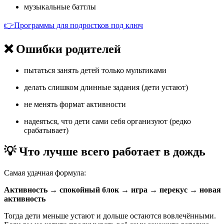
музыкальные баттлы
👉Программы для подростков под ключ
❌ Ошибки родителей
пытаться занять детей только мультиками
делать слишком длинные задания (дети устают)
не менять формат активности
надеяться, что дети сами себя организуют (редко
срабатывает)
💡 Что лучше всего работает в дождь
Самая удачная формула:
Активность → спокойный блок → игра → перекус → новая
активность
Тогда дети меньше устают и дольше остаются вовлечёнными.