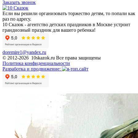
Заказать звонок
Если вы решили организовать торжество детям, то попали как
раз по адресу.
10 Сказок - агентство детских праздников в Москве устроит
грандиозный праздник для вашего ребенка!
doremire1@yandex.ru
© 2012-2026 10skazok.ru Все права защищены
Политика конфиденциальности
Разработка и продвижение: