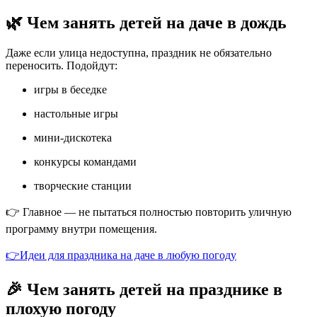
🌿 Чем занять детей на даче в дождь
Даже если улица недоступна, праздник не обязательно
переносить. Подойдут:
игры в беседке
настольные игры
мини-дискотека
конкурсы командами
творческие станции
👉 Главное — не пытаться полностью повторить уличную
программу внутри помещения.
👉Идеи для праздника на даче в любую погоду
🎉 Чем занять детей на празднике в
плохую погоду