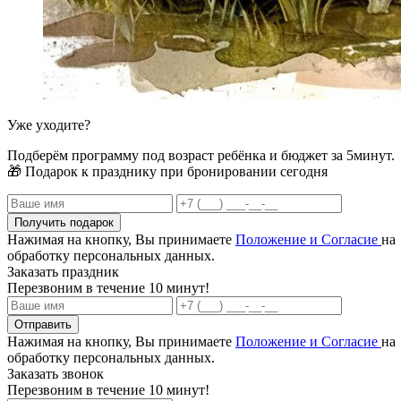
Уже уходите?
Подберём программу под возраст ребёнка и бюджет за 5минут.
🎁 Подарок к празднику при бронировании сегодня
Получить подарок
Нажимая на кнопку, Вы принимаете
Положение и Согласие
на
обработку персональных данных.
Заказать праздник
Перезвоним в течение 10 минут!
Отправить
Нажимая на кнопку, Вы принимаете
Положение и Согласие
на
обработку персональных данных.
Заказать звонок
Перезвоним в течение 10 минут!