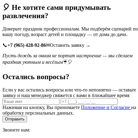
🎈 Не хотите сами придумывать
развлечения?
Доверьте праздник профессионалам. Мы подберём сценарий п
вашу погоду, возраст детей и площадку — от дома до дачи.
📞
+7 (965) 428-92-86
✉Оставить заявку →
Пусть дождь за окном не портит настроение — мы сделаем
праздник уютным и весёлым
☔🎈
Остались вопросы?
Если у вас остались вопросы или что-то непонятно — оставьте
заявку и наш менеджер свяжется с вами в ближайшее время
Нажимая на кнопку, Вы принимаете
Положение и Согласие
на
обработку персональных данных.
Отправить
Звоните нам: