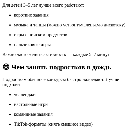
Для детей 3–5 лет лучше всего работают:
короткие задания
музыка и танцы (можно устроитьмаленькую дискотеку)
игры с поиском предметов
пальчиковые игры
Важно часто менять активность — каждые 5–7 минут.
😎 Чем занять подростков в дождь
Подросткам обычные конкурсы быстро надоедают. Лучше
подходят:
челленджи
настольные игры
командные задания
TikTok-форматы (снять смешное видео)