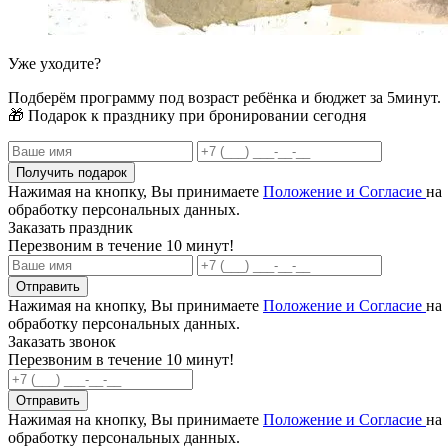
Уже уходите?
Подберём программу под возраст ребёнка и бюджет за 5минут.
🎁 Подарок к празднику при бронировании сегодня
Получить подарок
Нажимая на кнопку, Вы принимаете
Положение и Согласие
на
обработку персональных данных.
Заказать праздник
Перезвоним в течение 10 минут!
Отправить
Нажимая на кнопку, Вы принимаете
Положение и Согласие
на
обработку персональных данных.
Заказать звонок
Перезвоним в течение 10 минут!
Отправить
Нажимая на кнопку, Вы принимаете
Положение и Согласие
на
обработку персональных данных.