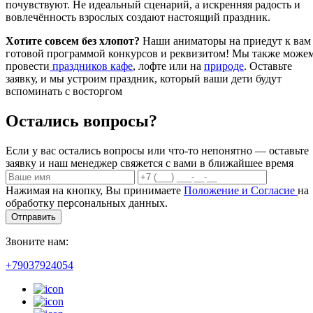
почувствуют. Не идеальный сценарий, а искренняя радость и
вовлечённость взрослых создают настоящий праздник.
Хотите совсем без хлопот?
Наши аниматоры на приедут к вам
готовой программой конкурсов и реквизитом! Мы также може
провести
праздников кафе
, лофте или на
природе
. Оставьте
заявку, и мы устроим праздник, который ваши дети будут
вспоминать с восторгом
Остались вопросы?
Если у вас остались вопросы или что-то непонятно — оставьте
заявку и наш менеджер свяжется с вами в ближайшее время
Нажимая на кнопку, Вы принимаете
Положение и Согласие
на
обработку персональных данных.
Отправить
Звоните нам:
+79037924054