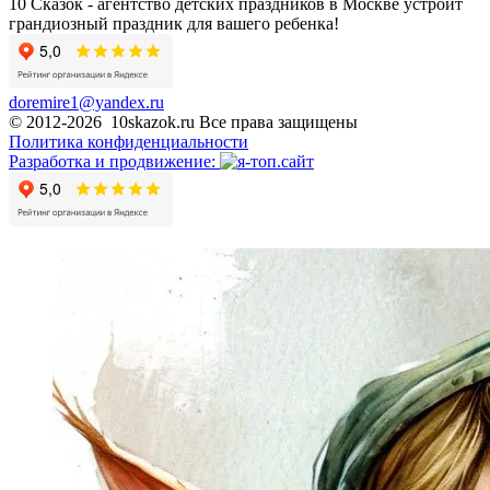
10 Сказок - агентство детских праздников в Москве устроит
грандиозный праздник для вашего ребенка!
doremire1@yandex.ru
© 2012-2026 10skazok.ru Все права защищены
Политика конфиденциальности
Разработка и продвижение: