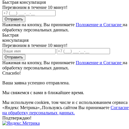
Быстрая консультация
Перезвоним в течение 10 минут!
Отправить
Нажимая на кнопку, Вы принимаете
Положение и Согласие
на
обработку персональных данных.
Быстрая
консультация
Перезвоним в течение 10 минут!
Отправить
Нажимая на кнопку, Вы принимаете
Положение и Согласие
на
обработку персональных данных.
Спасибо!
Ваша заявка успешно отправлена.
Мы свяжемся с вами в ближайшее время.
Мы используем cookieв, том числе и с использованием сервиса
«Яндекс Метрика»,.Пользуясь сайтом Вы принимаете
Согласие
на обработку персональных данных.
Подтверждаю!