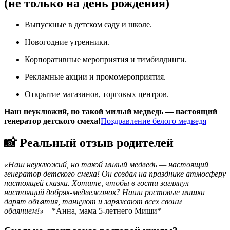
(не только на день рождения)
Выпускные в детском саду и школе.
Новогодние утренники.
Корпоративные мероприятия и тимбилдинги.
Рекламные акции и промомероприятия.
Открытие магазинов, торговых центров.
Наш неуклюжий, но такой милый медведь — настоящий
генератор детского смеха!
Поздравление белого медведя
📸 Реальный отзыв родителей
«Наш неуклюжий, но такой милый медведь — настоящий
генератор детского смеха! Он создал на празднике атмосферу
настоящей сказки. Хотите, чтобы в гости заглянул
настоящий добряк-медвежонок? Наши ростовые мишки
дарят объятия, танцуют и заряжают всех своим
обаянием!»
—*Анна, мама 5-летнего Миши*