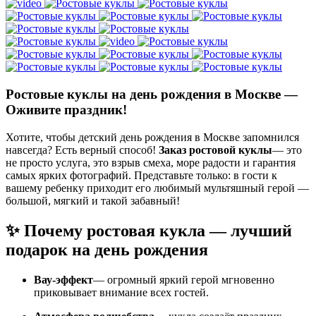
Ростовые куклы на день рождения в Москве —
Оживите праздник!
Хотите, чтобы детский день рождения в Москве запомнился
навсегда? Есть верный способ!
Заказ ростовой куклы
— это
не просто услуга, это взрыв смеха, море радости и гарантия
самых ярких фотографий. Представьте только: в гости к
вашему ребенку приходит его любимый мультяшный герой —
большой, мягкий и такой забавный!
✨ Почему ростовая кукла — лучший
подарок на день рождения
Вау-эффект
— огромный яркий герой мгновенно
приковывает внимание всех гостей.