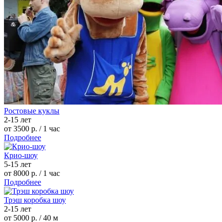
Ростовые куклы
2-15 лет
от 3500 р.
/ 1 час
Подробнее
Крио-шоу
5-15 лет
от 8000 р.
/ 1 час
Подробнее
Трэш коробка шоу
2-15 лет
от 5000 р.
/ 40 м