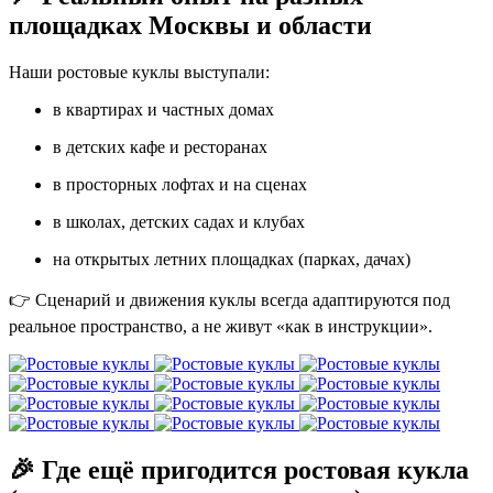
площадках Москвы и области
Наши ростовые куклы выступали:
в квартирах и частных домах
в детских кафе и ресторанах
в просторных лофтах и на сценах
в школах, детских садах и клубах
на открытых летних площадках (парках, дачах)
👉 Сценарий и движения куклы всегда адаптируются под
реальное пространство, а не живут «как в инструкции».
🎉 Где ещё пригодится ростовая кукла