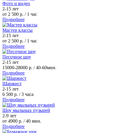
Фото и видео
2-15 лет
от 2 500 р.
/ 1 час
Подробнее
Мастер классы
2-15 лет
от 2 500 р.
/ 1 час
Подробнее
Песочное шоу
2-15 лет
15000-28000 р.
/ 40-60мин.
Подробнее
Шаржист
2-15 лет
6 500 р.
/ 3 часа
Подробнее
Шоу мыльных пузырей
2-9 лет
от 4900 р.
/ 40 мин.
Подробнее