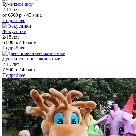
Бумажное шоу
2-15 лет
от 6500 р.
/ 45 мин.
Подробнее
Фокусники
2-15 лет
6 500 р.
/ 40 мин.
Подробнее
Дрессированные животные
2-15 лет
7 500 р.
/ 40 мин.
Подробнее