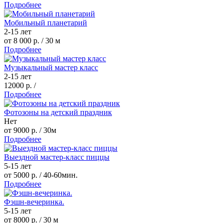
Подробнее
Мобильный планетарий
2-15 лет
от 8 000 р.
/ 30 м
Подробнее
Музыкальный мастер класс
2-15 лет
12000 р.
/
Подробнее
Фотозоны на детский праздник
Нет
от 9000 р.
/ 30м
Подробнее
Выездной мастер-класс пиццы
5-15 лет
от 5000 р.
/ 40-60мин.
Подробнее
Фэшн-вечеринка.
5-15 лет
от 8000 р.
/ 30 м