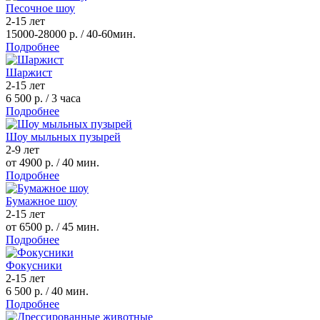
Песочное шоу
2-15 лет
15000-28000 р.
/ 40-60мин.
Подробнее
Шаржист
2-15 лет
6 500 р.
/ 3 часа
Подробнее
Шоу мыльных пузырей
2-9 лет
от 4900 р.
/ 40 мин.
Подробнее
Бумажное шоу
2-15 лет
от 6500 р.
/ 45 мин.
Подробнее
Фокусники
2-15 лет
6 500 р.
/ 40 мин.
Подробнее