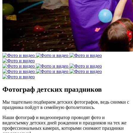
Фотограф детских праздников
Мы тщательно подбираем детских фотографов, ведь снимки с
праздника пойдут в семейную фотолетопись.
Наши фотограф и видеооператор проводят фото и
видеосъемку детских дней рождения и праздников на тех же
профессиональных камерах, которыми снимают праздники