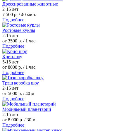
Дрессированные животные
2-15 лет
7 500 р.
/ 40 мин.
Подробнее
Ростовые куклы
2-15 лет
от 3500 р.
/ 1 час
Подробнее
Крио-шоу
5-15 лет
от 8000 р.
/ 1 час
Подробнее
Трэш коробка шоу
2-15 лет
от 5000 р.
/ 40 м
Подробнее
Мобильный планетарий
2-15 лет
от 8 000 р.
/ 30 м
Подробнее