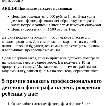
для взрослых!
АКЦИЯ! При заказе детского праздника:
Цена фотосъемки -от 2 500 руб. за 1 час. Цена услуг
детского фотографа включает обработку фотографий на
компьютере и запись на диск с тематической обложкой.
Цена видеосъемки — 4 500 руб. за 1 час.
Детские искренние эмоции — это главное счастье для
каждого родителя. Для семьи важно сохранить их в своей
памяти, чтобы в будущем, вся семья могла смотреть на снимки
и вспоминать прекрасные моменты.
Сделав парный заказ, то есть пригласив детского фотографа
на праздник вместе с оператором, Вы получаете 10-ти
процентную скидку! Мы также выполняем все работы по
видеомонтажу, записи фильма на носитель, обработке фото.
5 причин заказать профессионального
детского фотографа на день рождения
ребенка у нас:
Опыт работы детским фотографом больше 5 лет.