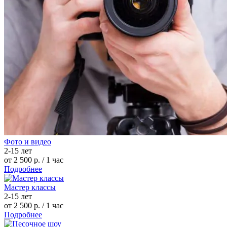
Фото и видео
2-15 лет
от 2 500 р.
/ 1 час
Подробнее
Мастер классы
2-15 лет
от 2 500 р.
/ 1 час
Подробнее