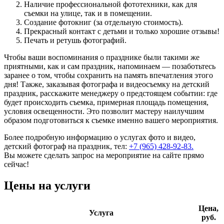
Наличие профессиональной фототехники, как для
съемки на улице, так и в помещении.
Создание фотокниг (за отдельную стоимость).
Прекрасный контакт с детьми и только хорошие отзывы!
Печать и ретушь фотографий.
Чтобы ваши воспоминания о празднике были такими же
приятными, как и сам праздник, напоминаем — позаботьтесь
заранее о том, чтобы сохранить на память впечатления этого
дня! Также, заказывая фотографа и видеосъемку на детский
праздник, расскажите менеджеру о предстоящем событии: где
будет происходить съемка, примерная площадь помещения,
условия освещенности. Это позволит мастеру наилучшим
образом подготовиться к съемке именно вашего мероприятия.
Более подробную информацию о услугах фото и видео,
детский фотограф на праздник, тел:
+7 (965) 428-92-83.
Вы можете сделать запрос на мероприятие на сайте прямо
сейчас!
Цены на услуги
Цена,
Услуга
руб.