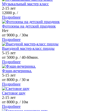
Музыкальный мастер класс
2-15 лет
12000 р.
/
Подробнее
Фотозоны на детский праздник
Нет
от 9000 р.
/ 30м
Подробнее
Выездной мастер-класс пиццы
5-15 лет
от 5000 р.
/ 40-60мин.
Подробнее
Фэшн-вечеринка.
5-15 лет
от 8000 р.
/ 30 м
Подробнее
Световое шоу
2-15 лет
от 8000 р.
/ 10м
Подробнее