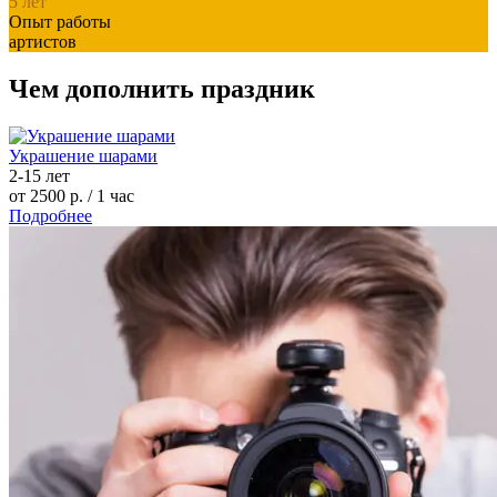
5
лет
Опыт работы
артистов
Чем дополнить праздник
Украшение шарами
2-15 лет
от 2500 р.
/ 1 час
Подробнее