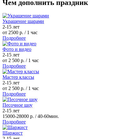
Чем дополнить праздник
Украшение шарами
2-15 лет
от 2500 р.
/ 1 час
Подробнее
Фото и видео
2-15 лет
от 2 500 р.
/ 1 час
Подробнее
Мастер классы
2-15 лет
от 2 500 р.
/ 1 час
Подробнее
Песочное шоу
2-15 лет
15000-28000 р.
/ 40-60мин.
Подробнее
Шаржист
2-15 лет