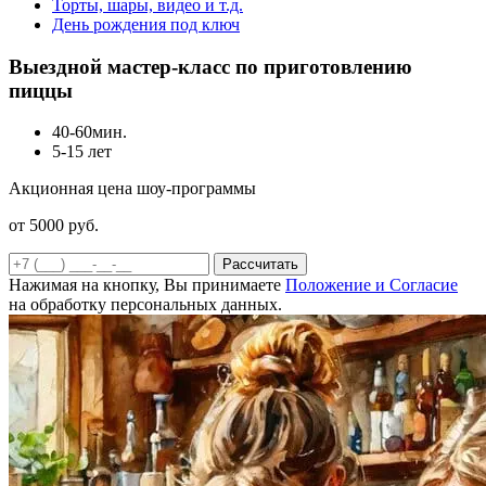
Торты, шары, видео и т.д.
День рождения под ключ
Выездной мастер-класс по приготовлению
пиццы
40-60мин.
5-15 лет
Акционная цена шоу-программы
от 5000
руб.
Рассчитать
Нажимая на кнопку, Вы принимаете
Положение и Согласие
на обработку персональных данных.