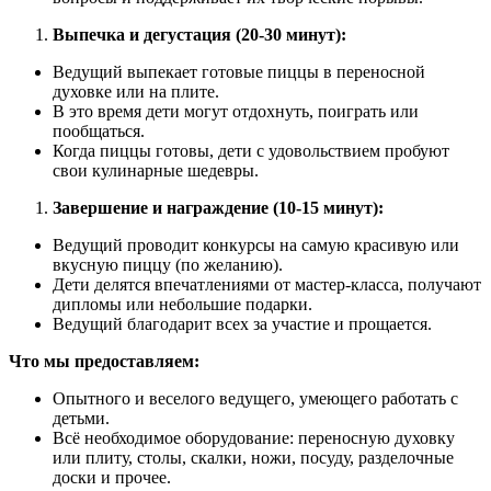
Выпечка и дегустация (20-30 минут):
Ведущий выпекает готовые пиццы в переносной
духовке или на плите.
В это время дети могут отдохнуть, поиграть или
пообщаться.
Когда пиццы готовы, дети с удовольствием пробуют
свои кулинарные шедевры.
Завершение и награждение (10-15 минут):
Ведущий проводит конкурсы на самую красивую или
вкусную пиццу (по желанию).
Дети делятся впечатлениями от мастер-класса, получают
дипломы или небольшие подарки.
Ведущий благодарит всех за участие и прощается.
Что мы предоставляем:
Опытного и веселого ведущего, умеющего работать с
детьми.
Всё необходимое оборудование: переносную духовку
или плиту, столы, скалки, ножи, посуду, разделочные
доски и прочее.