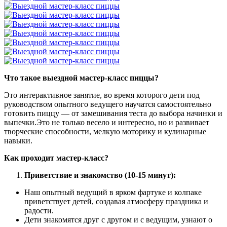
Что такое выездной мастер-класс пиццы?
Это интерактивное занятие, во время которого дети под
руководством опытного ведущего научатся самостоятельно
готовить пиццу — от замешивания теста до выбора начинки и
выпечки.Это не только весело и интересно, но и развивает
творческие способности, мелкую моторику и кулинарные
навыки.
Как проходит мастер-класс?
Приветствие и знакомство (10-15 минут):
Наш опытный ведущий в ярком фартуке и колпаке
приветствует детей, создавая атмосферу праздника и
радости.
Дети знакомятся друг с другом и с ведущим, узнают о