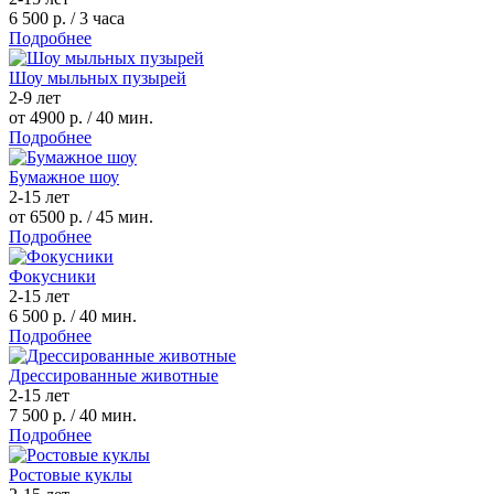
6 500 р.
/ 3 часа
Подробнее
Шоу мыльных пузырей
2-9 лет
от 4900 р.
/ 40 мин.
Подробнее
Бумажное шоу
2-15 лет
от 6500 р.
/ 45 мин.
Подробнее
Фокусники
2-15 лет
6 500 р.
/ 40 мин.
Подробнее
Дрессированные животные
2-15 лет
7 500 р.
/ 40 мин.
Подробнее
Ростовые куклы