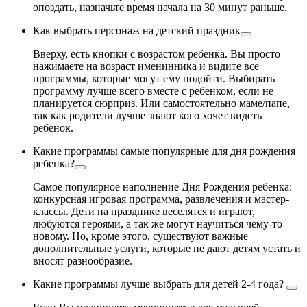
опоздать, назначьте время начала на 30 минут раньше.
Как выбрать персонаж на детский праздник
Вверху, есть кнопки с возрастом ребенка. Вы просто
нажимаете на возраст именинника и видите все
программы, которые могут ему подойти. Выбирать
программу лучше всего вместе с ребенком, если не
планируется сюрприз. Или самостоятельно маме/папе,
так как родители лучше знают кого хочет видеть
ребенок.
Какие программы самые популярные для дня рождения
ребенка?
Самое популярное наполнение Дня Рождения ребенка:
конкурсная игровая программа, развлечения и мастер-
классы. Дети на празднике веселятся и играют,
любуются героями, а так же могут научиться чему-то
новому. Но, кроме этого, существуют важные
дополнительные услуги, которые не дают детям устать и
вносят разнообразие.
Какие программы лучше выбрать для детей 2-4 года?