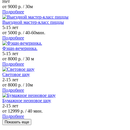
Нет
от 9000 р.
/ 30м
Подробнее
Выездной мастер-класс пиццы
5-15 лет
от 5000 р.
/ 40-60мин.
Подробнее
Фэшн-вечеринка.
5-15 лет
от 8000 р.
/ 30 м
Подробнее
Световое шоу
2-15 лет
от 8000 р.
/ 10м
Подробнее
Бумажное неоновое шоу
2-15 лет
от 12999 р.
/ 40 мин.
Подробнее
Показать еще