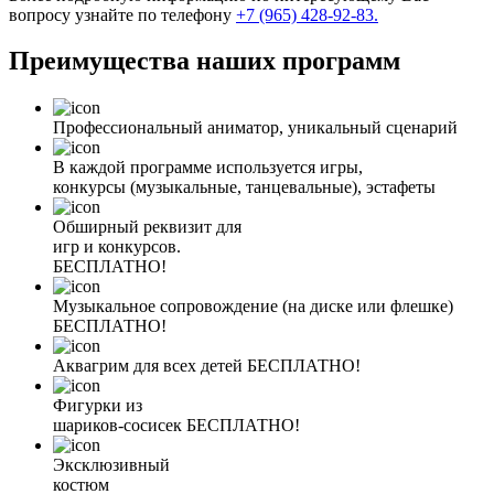
вопросу узнайте по телефону
+7 (965) 428-92-83.
Преимущества наших программ
Профессиональный аниматор, уникальный сценарий
В каждой программе используется игры,
конкурсы (музыкальные, танцевальные), эстафеты
Обширный реквизит для
игр и конкурсов.
БЕСПЛАТНО!
Музыкальное сопровождение (на диске или флешке)
БЕСПЛАТНО!
Аквагрим для всех детей
БЕСПЛАТНО!
Фигурки из
шариков-сосисек
БЕСПЛАТНО!
Эксклюзивный
костюм