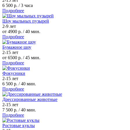
2-15 лет
6 500 р.
/ 3 часа
Подробнее
Шоу мыльных пузырей
2-9 лет
от 4900 р.
/ 40 мин.
Подробнее
Бумажное шоу
2-15 лет
от 6500 р.
/ 45 мин.
Подробнее
Фокусники
2-15 лет
6 500 р.
/ 40 мин.
Подробнее
Дрессированные животные
2-15 лет
7 500 р.
/ 40 мин.
Подробнее
Ростовые куклы