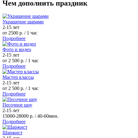
Чем дополнить праздник
Украшение шарами
2-15 лет
от 2500 р.
/ 1 час
Подробнее
Фото и видео
2-15 лет
от 2 500 р.
/ 1 час
Подробнее
Мастер классы
2-15 лет
от 2 500 р.
/ 1 час
Подробнее
Песочное шоу
2-15 лет
15000-28000 р.
/ 40-60мин.
Подробнее
Шаржист