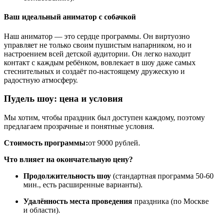
Ваш идеальный аниматор с собачкой
Наш аниматор — это сердце программы. Он виртуозно
управляет не только своим пушистым напарником, но и
настроением всей детской аудитории. Он легко находит
контакт с каждым ребёнком, вовлекает в шоу даже самых
стеснительных и создаёт по-настоящему дружескую и
радостную атмосферу.
Пудель шоу: цена и условия
Мы хотим, чтобы праздник был доступен каждому, поэтому
предлагаем прозрачные и понятные условия.
Стоимость программы:
от 9000 рублей.
Что влияет на окончательную цену?
Продолжительность шоу
(стандартная программа 50-60
мин., есть расширенные варианты).
Удалённость места проведения
праздника (по Москве
и области).