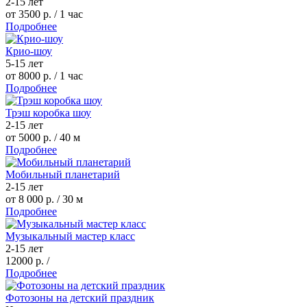
2-15 лет
от 3500 р.
/ 1 час
Подробнее
Крио-шоу
5-15 лет
от 8000 р.
/ 1 час
Подробнее
Трэш коробка шоу
2-15 лет
от 5000 р.
/ 40 м
Подробнее
Мобильный планетарий
2-15 лет
от 8 000 р.
/ 30 м
Подробнее
Музыкальный мастер класс
2-15 лет
12000 р.
/
Подробнее
Фотозоны на детский праздник