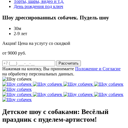
Торты, шары, видео и т.д.
День рождения под ключ
Шоу дрессированных собачек. Пудель шоу
30м
2-9 лет
Акция! Цена на услугу со скидкой
от 9000
руб.
Рассчитать
Нажимая на кнопку, Вы принимаете
Положение и Согласие
на обработку персональных данных.
Детское шоу с собаками: Весёлый
праздник с пуделем-артистом!