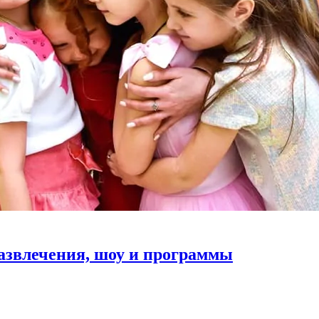
развлечения, шоу и программы