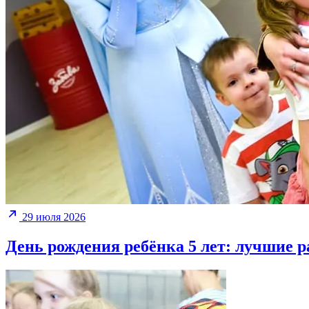
29 июля 2026
День рождения ребёнка 5 лет: лучшие 