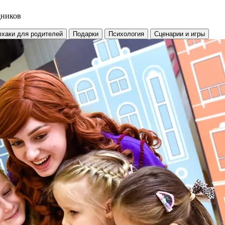
дников
хаки для родителей
Подарки
Психология
Сценарии и игры