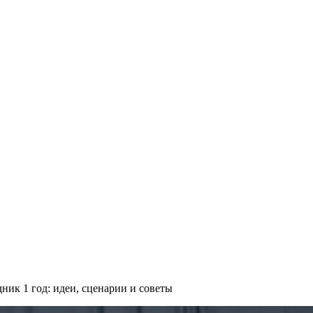
ник 1 год: идеи, сценарии и советы