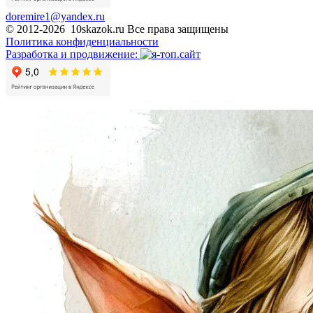
doremire1@yandex.ru
© 2012-2026 10skazok.ru Все права защищены
Политика конфиденциальности
Разработка и продвижение: