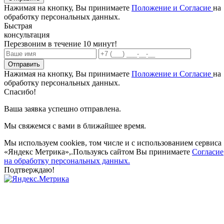
Нажимая на кнопку, Вы принимаете
Положение и Согласие
на
обработку персональных данных.
Быстрая
консультация
Перезвоним в течение 10 минут!
Отправить
Нажимая на кнопку, Вы принимаете
Положение и Согласие
на
обработку персональных данных.
Спасибо!
Ваша заявка успешно отправлена.
Мы свяжемся с вами в ближайшее время.
Мы используем cookieв, том числе и с использованием сервиса
«Яндекс Метрика»,.Пользуясь сайтом Вы принимаете
Согласие
на обработку персональных данных.
Подтверждаю!