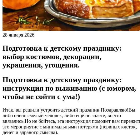
28 января 2026
Подготовка к детскому празднику:
выбор костюмов, декорации,
украшения, угощения.
Подготовка к детскому празднику:
инструкция по выживанию (с юмором,
чтобы не сойти с ума!)
Итак, вы решили устроить детский праздник.Поздравляю!Вы
либо очень смелый человек, либо ещё не знаете, во что
ввязались.Но не бойтесь, эта инструкция поможет вам пережит
это мероприятие с минимальными потерями (нервных клеток,
денег и здравого смысла).