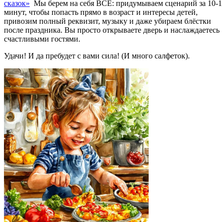
сказок»
Мы берем на себя ВСЁ: придумываем сценарий за 10-
минут, чтобы попасть прямо в возраст и интересы детей,
привозим полный реквизит, музыку и даже убираем блёстки
после праздника. Вы просто открываете дверь и наслаждаетесь
счастливыми гостями.
Удачи! И да пребудет с вами сила! (И много салфеток).