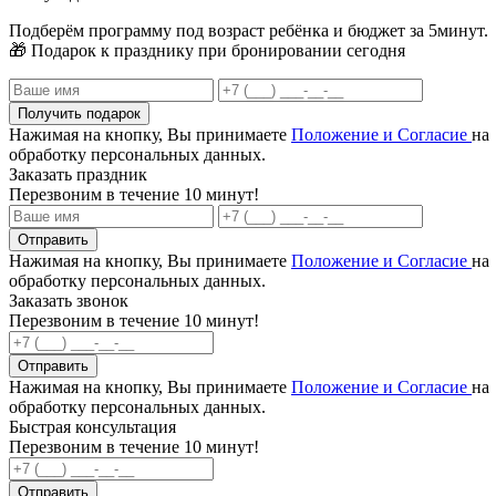
Подберём программу под возраст ребёнка и бюджет за 5минут.
🎁 Подарок к празднику при бронировании сегодня
Получить подарок
Нажимая на кнопку, Вы принимаете
Положение и Согласие
на
обработку персональных данных.
Заказать праздник
Перезвоним в течение 10 минут!
Отправить
Нажимая на кнопку, Вы принимаете
Положение и Согласие
на
обработку персональных данных.
Заказать звонок
Перезвоним в течение 10 минут!
Отправить
Нажимая на кнопку, Вы принимаете
Положение и Согласие
на
обработку персональных данных.
Быстрая консультация
Перезвоним в течение 10 минут!
Отправить