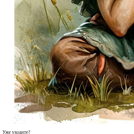
Уже уходите?