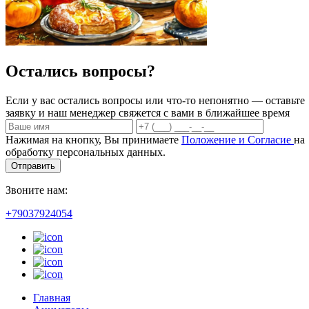
Остались вопросы?
Если у вас остались вопросы или что-то непонятно — оставьте
заявку и наш менеджер свяжется с вами в ближайшее время
Нажимая на кнопку, Вы принимаете
Положение и Согласие
на
обработку персональных данных.
Отправить
Звоните нам:
+79037924054
Главная