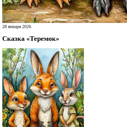
28 января 2026
Сказка «Теремок»