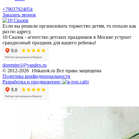
+79037924054
Заказать звонок
Если вы решили организовать торжество детям, то попали как
раз по адресу.
10 Сказок - агентство детских праздников в Москве устроит
грандиозный праздник для вашего ребенка!
doremire1@yandex.ru
© 2012-2026 10skazok.ru Все права защищены
Политика конфиденциальности
Разработка и продвижение: