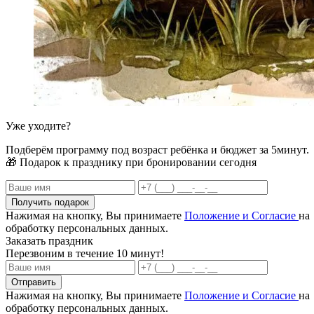
Уже уходите?
Подберём программу под возраст ребёнка и бюджет за 5минут.
🎁 Подарок к празднику при бронировании сегодня
Получить подарок
Нажимая на кнопку, Вы принимаете
Положение и Согласие
на
обработку персональных данных.
Заказать праздник
Перезвоним в течение 10 минут!
Отправить
Нажимая на кнопку, Вы принимаете
Положение и Согласие
на
обработку персональных данных.