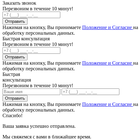
Заказать звонок
Перезвоним в течение 10 минут!
Отправить
Нажимая на кнопку, Вы принимаете
Положение и Согласие
на
обработку персональных данных.
Быстрая консультация
Перезвоним в течение 10 минут!
Отправить
Нажимая на кнопку, Вы принимаете
Положение и Согласие
на
обработку персональных данных.
Быстрая
консультация
Перезвоним в течение 10 минут!
Отправить
Нажимая на кнопку, Вы принимаете
Положение и Согласие
на
обработку персональных данных.
Спасибо!
Ваша заявка успешно отправлена.
Мы свяжемся с вами в ближайшее время.