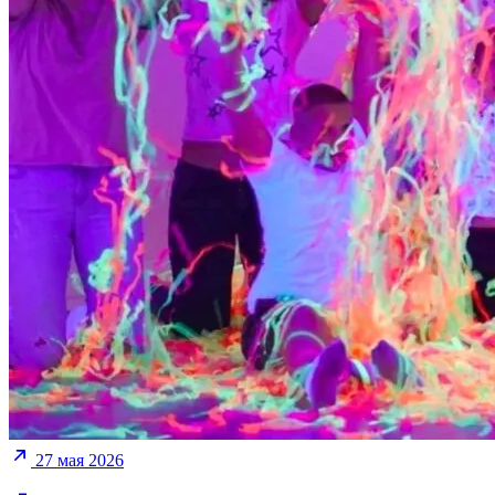
27 мая 2026