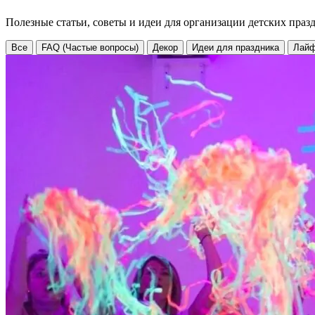
Полезные статьи, советы и идеи для организации детских праз
Все
FAQ (Частые вопросы)
Декор
Идеи для праздника
Лайф