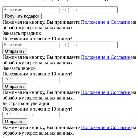
Получить подарок
Нажимая на кнопку, Вы принимаете
Положение и Согласие
на
обработку персональных данных.
Заказать праздник
Перезвоним в течение 10 минут!
Отправить
Нажимая на кнопку, Вы принимаете
Положение и Согласие
на
обработку персональных данных.
Заказать звонок
Перезвоним в течение 10 минут!
Отправить
Нажимая на кнопку, Вы принимаете
Положение и Согласие
на
обработку персональных данных.
Быстрая консультация
Перезвоним в течение 10 минут!
Отправить
Нажимая на кнопку, Вы принимаете
Положение и Согласие
на
обработку персональных данных.