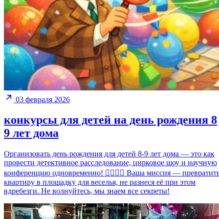
03 февраля 2026
конкурсы для детей на день рождения 8
9 лет дома
Организовать день рождения для детей 8-9 лет дома — это как
провести детективное расследование, цирковое шоу и научную
конференцию одновременно! 🕵️‍♂️🎪🔬 Ваша миссия — превратит
квартиру в площадку для веселья, не разнеся её при этом
вдребезги. Не волнуйтесь, мы знаем все секреты!