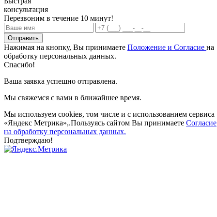
Быстрая
консультация
Перезвоним в течение 10 минут!
Отправить
Нажимая на кнопку, Вы принимаете
Положение и Согласие
на
обработку персональных данных.
Спасибо!
Ваша заявка успешно отправлена.
Мы свяжемся с вами в ближайшее время.
Мы используем cookieв, том числе и с использованием сервиса
«Яндекс Метрика»,.Пользуясь сайтом Вы принимаете
Согласие
на обработку персональных данных.
Подтверждаю!