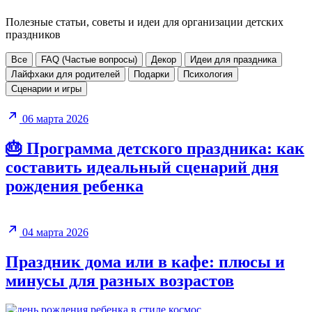
Полезные статьи, советы и идеи для организации детских
праздников
Все
FAQ (Частые вопросы)
Декор
Идеи для праздника
Лайфхаки для родителей
Подарки
Психология
Сценарии и игры
06 марта 2026
🎂 Программа детского праздника: как
составить идеальный сценарий дня
рождения ребенка
04 марта 2026
Праздник дома или в кафе: плюсы и
минусы для разных возрастов