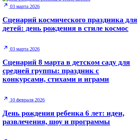
03 марта 2026
Сценарий космического праздника для
детей: день рождения в стиле космос
03 марта 2026
Сценарий 8 марта в детском саду для
средней группы: праздник с
конкурсами, стихами и играми
10 февраля 2026
День рождения ребенка 6 лет: идеи,
развлечения, шоу и программы