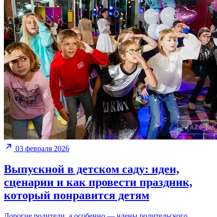
03 февраля 2026
Выпускной в детском саду: идеи,
сценарии и как провести праздник,
который понравится детям
Дорогие родители, а особенно — члены родительского