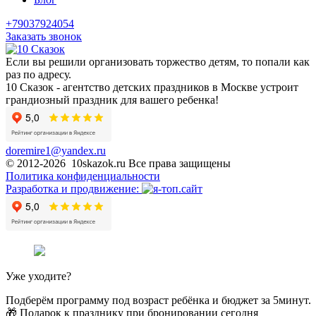
+79037924054
Заказать звонок
Если вы решили организовать торжество детям, то попали как
раз по адресу.
10 Сказок - агентство детских праздников в Москве устроит
грандиозный праздник для вашего ребенка!
doremire1@yandex.ru
© 2012-2026 10skazok.ru Все права защищены
Политика конфиденциальности
Разработка и продвижение:
Уже уходите?
Подберём программу под возраст ребёнка и бюджет за 5минут.
🎁 Подарок к празднику при бронировании сегодня