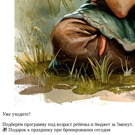
Уже уходите?
Подберём программу под возраст ребёнка и бюджет за 5минут.
🎁 Подарок к празднику при бронировании сегодня