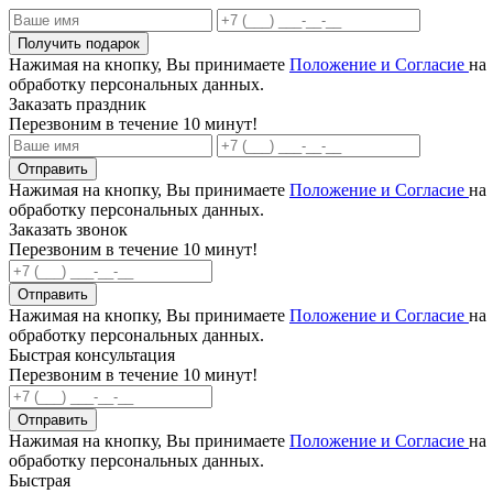
Получить подарок
Нажимая на кнопку, Вы принимаете
Положение и Согласие
на
обработку персональных данных.
Заказать праздник
Перезвоним в течение 10 минут!
Отправить
Нажимая на кнопку, Вы принимаете
Положение и Согласие
на
обработку персональных данных.
Заказать звонок
Перезвоним в течение 10 минут!
Отправить
Нажимая на кнопку, Вы принимаете
Положение и Согласие
на
обработку персональных данных.
Быстрая консультация
Перезвоним в течение 10 минут!
Отправить
Нажимая на кнопку, Вы принимаете
Положение и Согласие
на
обработку персональных данных.
Быстрая