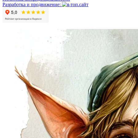
Разработка и продвижение: