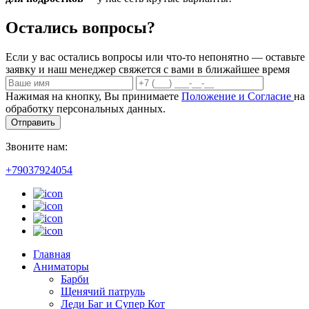
Остались вопросы?
Если у вас остались вопросы или что-то непонятно — оставьте
заявку и наш менеджер свяжется с вами в ближайшее время
Нажимая на кнопку, Вы принимаете
Положение и Согласие
на
обработку персональных данных.
Отправить
Звоните нам:
+79037924054
Главная
Аниматоры
Барби
Щенячий патруль
Леди Баг и Супер Кот