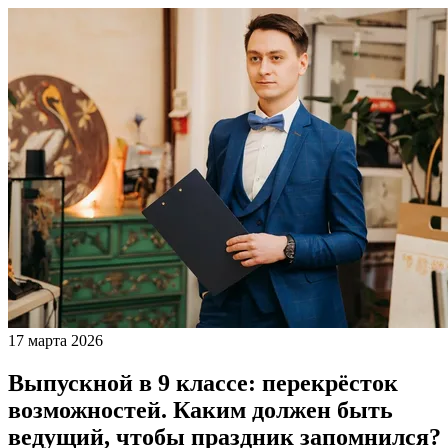
17 марта 2026
Выпускной в 9 классе: перекрёсток
возможностей. Каким должен быть
ведущий, чтобы праздник запомнился?