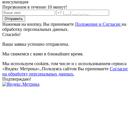
консультация
Перезвоним в течение 10 минут!
Отправить
Нажимая на кнопку, Вы принимаете
Положение и Согласие
на
обработку персональных данных.
Спасибо!
Ваша заявка успешно отправлена.
Мы свяжемся с вами в ближайшее время.
Мы используем cookieв, том числе и с использованием сервиса
«Яндекс Метрика»,.Пользуясь сайтом Вы принимаете
Согласие
на обработку персональных данных.
Подтверждаю!