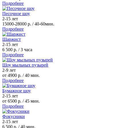
Подробнее
Песочное шоу
2-15 лет
15000-28000 р.
/ 40-60мин.
Подробнее
Шаржист
2-15 лет
6 500 р.
/ 3 часа
Подробнее
Шоу мыльных пузырей
2-9 лет
от 4900 р.
/ 40 мин.
Подробнее
Бумажное шоу
2-15 лет
от 6500 р.
/ 45 мин.
Подробнее
Фокусники
2-15 лет
6 500 р.
/ 40 мин.