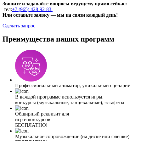
Звоните и задавайте вопросы ведущему прямо сейчас:
тел:
+7 (965) 428-92-83.
Или оставьте заявку — мы на связи каждый день!
Сделать запрос
Преимущества наших программ
Профессиональный аниматор, уникальный сценарий
В каждой программе используется игры,
конкурсы (музыкальные, танцевальные), эстафеты
Обширный реквизит для
игр и конкурсов.
БЕСПЛАТНО!
Музыкальное сопровождение (на диске или флешке)