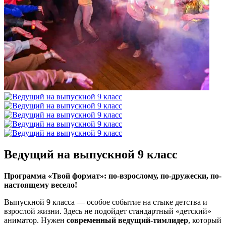
Ведущий на выпускной 9 класс
Программа «Твой формат»: по-взрослому, по-дружески, по-
настоящему весело!
Выпускной 9 класса — особое событие на стыке детства и
взрослой жизни. Здесь не подойдет стандартный «детский»
аниматор. Нужен
современный ведущий-тимлидер
, который