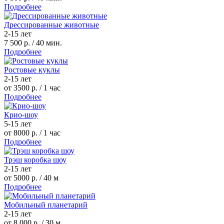
Подробнее
Дрессированные животные
2-15 лет
7 500 р.
/ 40 мин.
Подробнее
Ростовые куклы
2-15 лет
от 3500 р.
/ 1 час
Подробнее
Крио-шоу
5-15 лет
от 8000 р.
/ 1 час
Подробнее
Трэш коробка шоу
2-15 лет
от 5000 р.
/ 40 м
Подробнее
Мобильный планетарий
2-15 лет
от 8 000 р.
/ 30 м