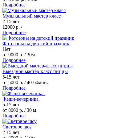
Подробнее
Музыкальный мастер класс
2-15 лет
12000 р.
/
Подробнее
Фотозоны на детский праздник
Нет
от 9000 р.
/ 30м
Подробнее
Выездной мастер-класс пиццы
5-15 лет
от 5000 р.
/ 40-60мин.
Подробнее
Фэшн-вечеринка.
5-15 лет
от 8000 р.
/ 30 м
Подробнее
Световое шоу
2-15 лет
от 8000 р.
/ 10м