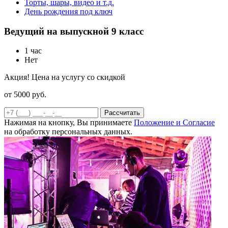
Торты, шары, видео и т.д.
День рождения под ключ
Ведущий на выпускной 9 класс
1 час
Нет
Акция! Цена на услугу со скидкой
от 5000
руб.
Рассчитать
Нажимая на кнопку, Вы принимаете
Положение и Согласие
на обработку персональных данных.